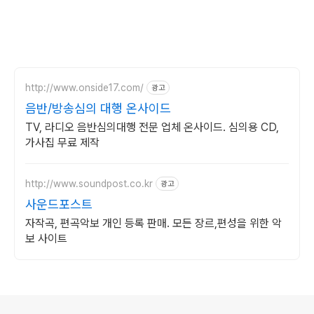
http://www.onside17.com/
광고
음반/방송심의 대행 온사이드
TV, 라디오 음반심의대행 전문 업체 온사이드. 심의용 CD,
가사집 무료 제작
http://www.soundpost.co.kr
광고
사운드포스트
자작곡, 편곡악보 개인 등록 판매. 모든 장르,편성을 위한 악
보 사이트