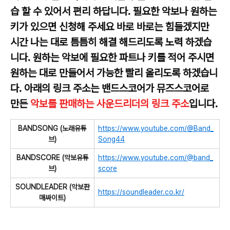
습 할 수 있어서 편리 하답니다. 필요한 악보나 원하는
키가 있으면 신청해 주세요 바로 바로는 힘들겠지만
시간 나는 대로 틈틈히 해결 해드리도록 노력 하겠습
니다. 원하는 악보에 필요한 파트나 키를 적어 주시면
원하는 대로 만들어서 가능한 빨리 올리도록 하겠습니
다. 아래의 링크 주소는 밴드스코어가 뮤즈스코어로
만든
악보를 판매하는 사운드리더의 링크 주소
입니다.
BANDSONG (노래유튜
https://www.youtube.com/@Band_
브)
Song44
BANDSCORE (악보유튜
https://www.youtube.com/@band_
브)
score
SOUNDLEADER (악보판
https://soundleader.co.kr/
매싸이트)