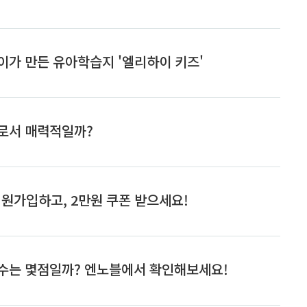
디든 다양한 공간에서 사용 가능
전원 소스 (USB 케이블 / AA
USB 케이블을 컴퓨터나 휴대용
 전원 충전기에 연결하여 사용하
 AA 건전지 3개를 넣어서 사용
다. (충전은 불가능하고 ..